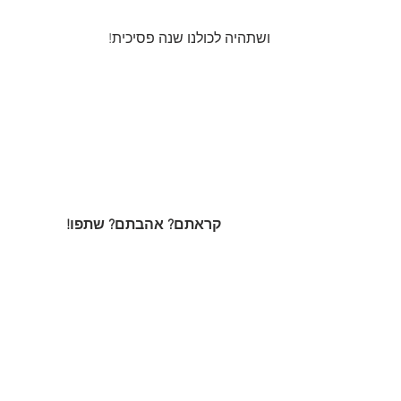
ושתהיה לכולנו שנה פסיכית!
קראתם? אהבתם? שתפו!