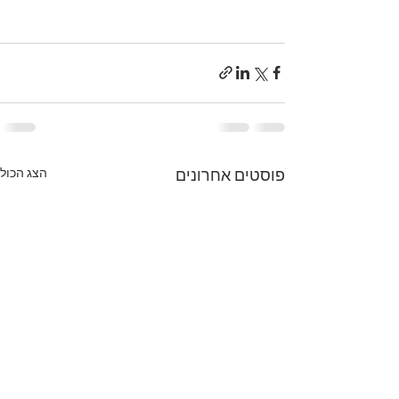
הצג הכול
פוסטים אחרונים