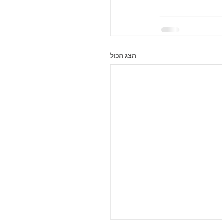
הצג הכול