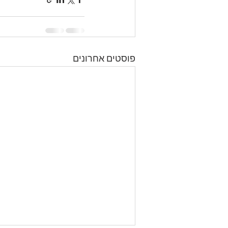
פוסטים אחרונים