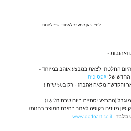
לחצו כאן למעבר לעמוד ישיר לחנות
ואהובות - 
יום החלטתי לצאת במבצע אוהב במיוחד - 
החדש שלי 
#פסיכית
והקדשה מלאה אהבה) - רק ב50 ש"ח!!
בל (המבצע יסתיים ביום שבת ה16.2)
ופון מזינים בקופה לאחר בחירת המוצר בחנות). 
בלבד   
www.dodoart.co.il