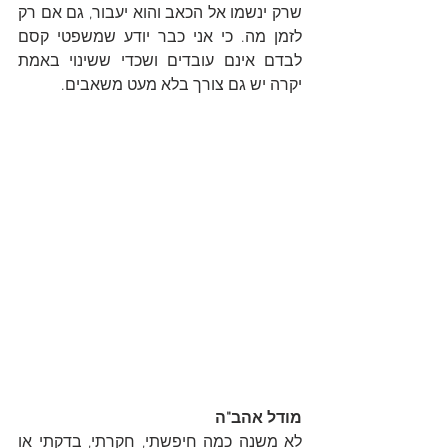
שרק ינשמו אל הכאב והוא יעבור, גם אם רק 
לזמן מה. כי אני כבר יודע שמשפטי קסם 
לבדם אינם עובדים ושכדי ששינוי באמת 
יקרה יש גם צורך בלא מעט משאבים.
מודל אהב"ה
לא משנה כמה חיפשתי, חקרתי, בדקתי או 