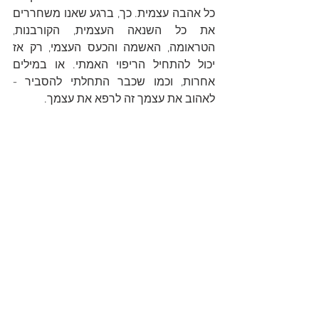
כל אהבה עצמית. כך, ברגע שאנו משחררים 
את כל השנאה העצמית, הקורבנות, 
הטראומה, האשמה והכעס העצמי, רק אז 
יכול להתחיל הריפוי האמתי. או במילים 
אחרות, וכמו שכבר התחלתי להסביר - 
לאהוב את עצמך זה לרפא את עצמך.