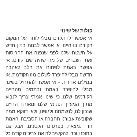
קולות של שינוי
אי אפשר להתקדם מבלי לותר על המקום 
הקודם בו היינו. אי אפשר לבנות בניין חדש 
על השטח שלנו לפני שנפנה את ההריסות 
ואת השברים של מה שהיה שם קודם. אי 
אפשר באמת לפתוח את הלב לאהבה 
חדשה מבלי להיפרד לשלום מזו הקודמת. או 
במילים אחרות - אי אפשר להתחיל בשינוי 
מבלי להיפרד באמת ובתמים מהחיים 
הקודמים שלנו. כי שינוי אמתי צריך לנבוע 
מתוך המעיין הפנימי שלנו ומאורח החיים 
שנכון לנו, לנשמתנו ולגופנו, ולאו דווקא ממה 
שקובעת עבורנו החברה או הסביבה. האמת 
הרי נמצאת בפרטים הקטנים, אבל גם 
בתוכנו, וכדי להקשיב לה אנו צריכים קודם כל 