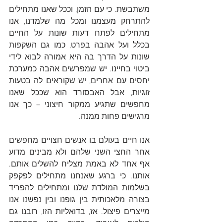
משתבשת. כי עם הזמן, וככל שאנו מתחילים 
להתרחק מעצמנו ומכל מה שלמדנו, אנו 
מתחילים לפתח דעות שונות על החיים 
בכלל ועל אהבה בפרט, כמו גם השקפות 
שונות על הדרך בה היא אמורה לבוא לידי 
ביטוי בחיינו. יש שמפרשים אהבה כמערכת 
יחסים עם אחרים, יש שקוראים לה בטעות 
זוגיות, אבל האבסורד הוא שככל שאנו 
מחפשים שתגיע ממקור חיצוני – כך אנו 
מרגישים פחות ממנה. 
אנו חיים בעולם בו אנשים חצויים מחפשים 
אחר החצי השני שלהם ולא מבינים מדוע 
אף אחד לא באמת מצליח להשלים אותם. 
אותנו. כי ברגע שאנחנו מתחילים לפקפק 
בשלמות המולדת שלנו ומתחילים להפריד 
בצורה מלאכותית בין גופנו ובין נפשנו אנו 
מייצרים פיצול. אז, בדואליות הזו, רובנו גם 