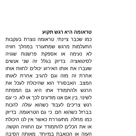
טראומה היא רגש תקוע
כמו שכבר ציינתי, טראומה נוצרת בעקבות 
התעלמות מרגש שמתעורר במהלך חוויה 
לא נעימה או אספקת פרשנות שגויה 
לסיטואציה. בדיוק בגלל זה שני אנשים 
שעברו את אותו האירוע יכולים לחוות אותו 
אחרת זה מזה וגם להגיב אחרת לאותו 
המצב. האבסורד הוא שהיכולת לעכל את 
הרגש ולהתמודד אתו היא גם המפתח 
לשינוי, בין אם אנו מודעים לכך או לא. כי עם 
רגש צריכים לעבוד כשהוא עולה. להכות 
בברזל כשהוא חם. כי גם הטראומה, בדיוק 
כמו מחלה, מתעוררת כאשר אין לנו היכולת 
או את הכלים להתמודד עם החוויה הקשה, 
העזה או הכואבת במיוחד. מאותה הסיבה 