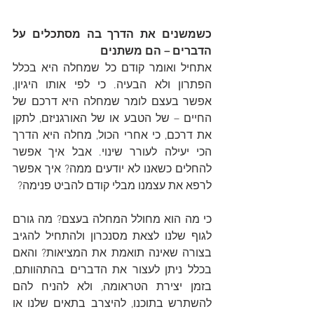
כשמשנים את הדרך בה מסתכלים על 
הדברים – הם משתנים
אתחיל ואומר קודם כל שמחלה היא בכלל 
הפתרון ולא הבעיה. כי לפי אותו היגיון, 
אפשר בעצם לומר שמחלה היא דרכם של 
החיים – של הטבע או של האורגניזם, לתקן 
את דרכם, כי אחרי הכול, מחלה היא הדרך 
הכי יעילה לעורר שינוי. אבל איך אפשר 
להחלים כשאנו לא יודעים ממה? איך אפשר 
לרפא את עצמנו מבלי קודם להביט פנימה?
כי מה הוא מחולל המחלה בעצם? מה גורם 
לגוף שלנו לצאת מסנכרון ולהתחיל להגיב 
בצורה שאינה תואמת את המציאות? והאם 
בכלל ניתן לעצור את הדברים בהתהוותם, 
בזמן יצירת הטראומה, ולא להניח להם 
להשתרש בתוכנו, להיצרב בתאים שלנו או 