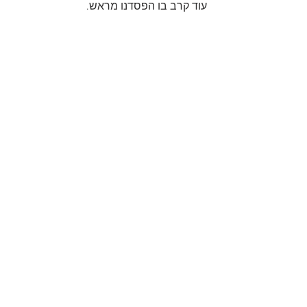
עוד קרב בו הפסדנו מראש.