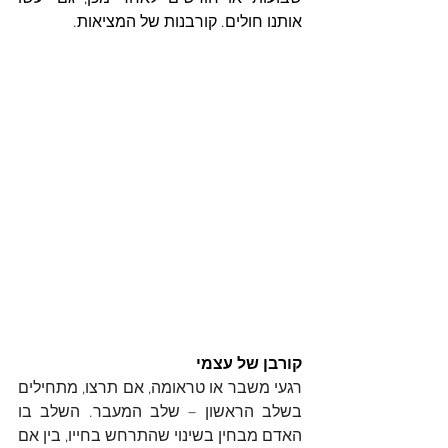
אותנו חולים. קורבנות של המציאות.
קורבן של עצמי
רגעי משבר או טראומה, אם תרצו, מתחילים 
בשלב הראשון – שלב המעבר. השלב בו 
האדם מבחין בשינוי שהתרחש בחייו, בין אם 