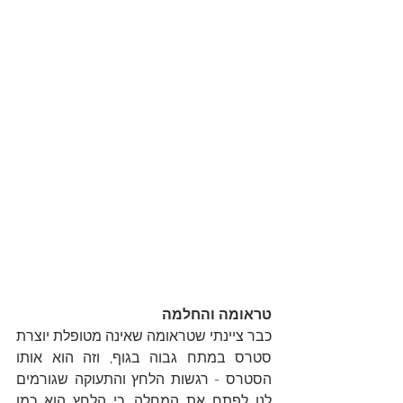
טראומה והחלמה
כבר ציינתי שטראומה שאינה מטופלת יוצרת 
סטרס במתח גבוה בגוף, וזה הוא אותו 
הסטרס - רגשות הלחץ והתעוקה שגורמים 
לנו לפתח את המחלה. כי הלחץ הוא כמו 